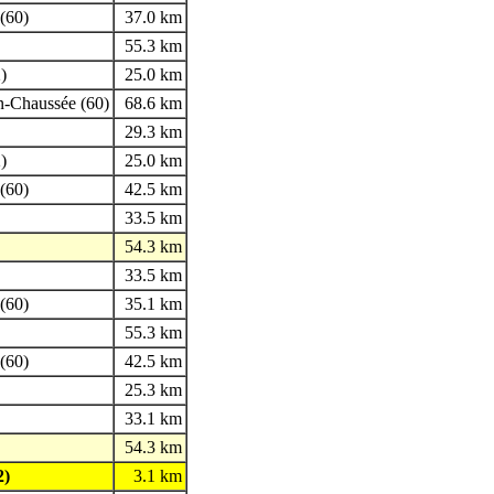
(60)
37.0 km
55.3 km
)
25.0 km
en-Chaussée (60)
68.6 km
29.3 km
)
25.0 km
(60)
42.5 km
33.5 km
54.3 km
33.5 km
(60)
35.1 km
55.3 km
(60)
42.5 km
25.3 km
33.1 km
54.3 km
2)
3.1 km