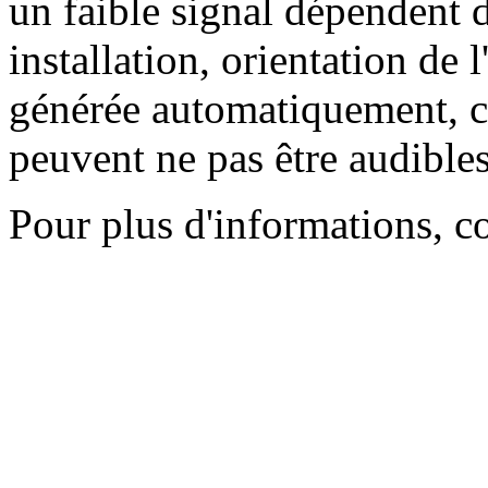
un faible signal dépendent d
installation, orientation de l
générée automatiquement, ce
peuvent ne pas être audibles
Pour plus d'informations, c