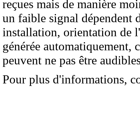
reçues mais de manière moin
un faible signal dépendent d
installation, orientation de l
générée automatiquement, ce
peuvent ne pas être audibles
Pour plus d'informations, c