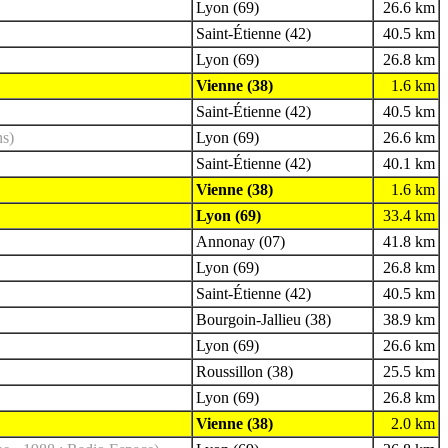
Lyon (69)
26.6 km
Saint-Étienne (42)
40.5 km
Lyon (69)
26.8 km
Vienne (38)
1.6 km
Saint-Étienne (42)
40.5 km
ns)
Lyon (69)
26.6 km
Saint-Étienne (42)
40.1 km
Vienne (38)
1.6 km
Lyon (69)
33.4 km
Annonay (07)
41.8 km
Lyon (69)
26.8 km
Saint-Étienne (42)
40.5 km
Bourgoin-Jallieu (38)
38.9 km
Lyon (69)
26.6 km
Roussillon (38)
25.5 km
Lyon (69)
26.8 km
Vienne (38)
2.0 km