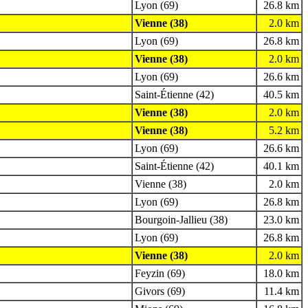
Lyon (69)
26.8 km
Vienne (38)
2.0 km
Lyon (69)
26.8 km
Vienne (38)
2.0 km
Lyon (69)
26.6 km
Saint-Étienne (42)
40.5 km
Vienne (38)
2.0 km
Vienne (38)
5.2 km
Lyon (69)
26.6 km
Saint-Étienne (42)
40.1 km
Vienne (38)
2.0 km
Lyon (69)
26.8 km
Bourgoin-Jallieu (38)
23.0 km
Lyon (69)
26.8 km
Vienne (38)
2.0 km
Feyzin (69)
18.0 km
Givors (69)
11.4 km