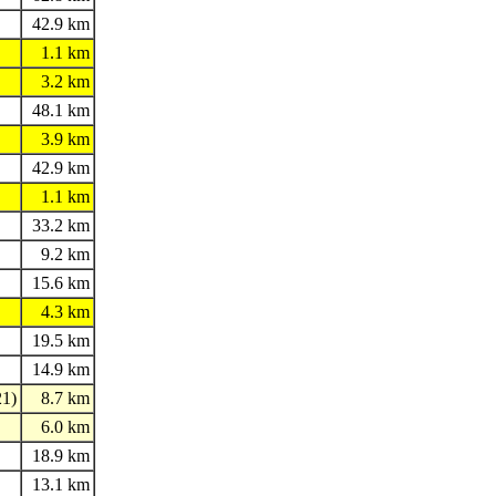
42.9 km
1.1 km
3.2 km
48.1 km
3.9 km
42.9 km
1.1 km
33.2 km
9.2 km
15.6 km
4.3 km
19.5 km
14.9 km
21)
8.7 km
6.0 km
18.9 km
13.1 km