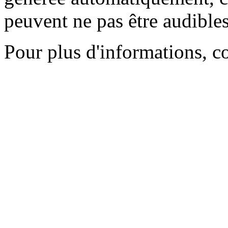
peuvent ne pas être audibles
Pour plus d'informations, c