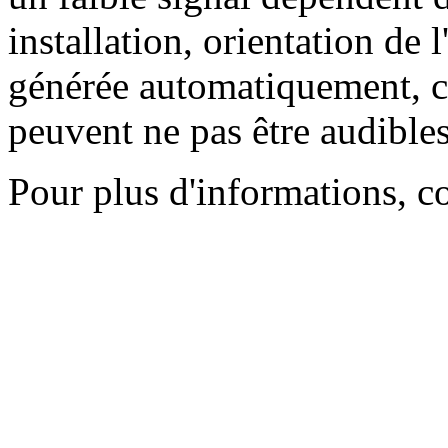
installation, orientation de l
générée automatiquement, ce
peuvent ne pas être audibles
Pour plus d'informations, c