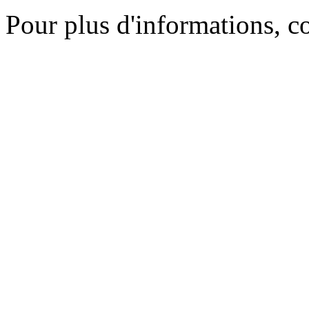
Pour plus d'informations, c