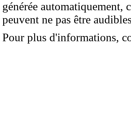
générée automatiquement, ce
peuvent ne pas être audibles
Pour plus d'informations, c