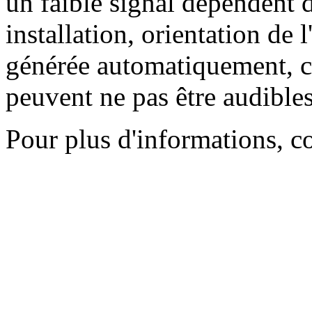
un faible signal dépendent d
installation, orientation de l
générée automatiquement, ce
peuvent ne pas être audibles
Pour plus d'informations, c