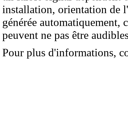
installation, orientation de l
générée automatiquement, ce
peuvent ne pas être audibles
Pour plus d'informations, c