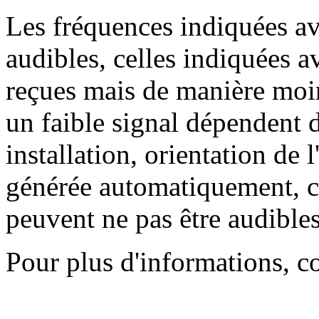
Les fréquences indiquées av
audibles, celles indiquées 
reçues mais de manière moin
un faible signal dépendent d
installation, orientation de l
générée automatiquement, ce
peuvent ne pas être audibles
Pour plus d'informations, c