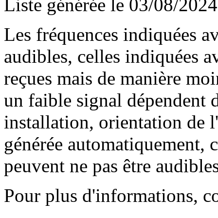
Liste générée le 03/08/2024
Les fréquences indiquées av
audibles, celles indiquées 
reçues mais de manière moin
un faible signal dépendent d
installation, orientation de l
générée automatiquement, ce
peuvent ne pas être audibles
Pour plus d'informations, c